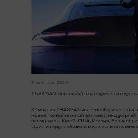
11 сентября 2024
CHANGAN Automobile расширяет сотрудниче
Компания CHANGAN Automobile, известная 
новые технологии связанные с индустрией
всему миру: Китай, США, Италия, Великобри
Один из крупнейших в мире испытательных 