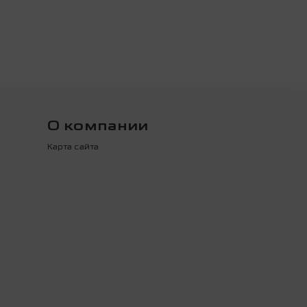
О компании
Карта сайта